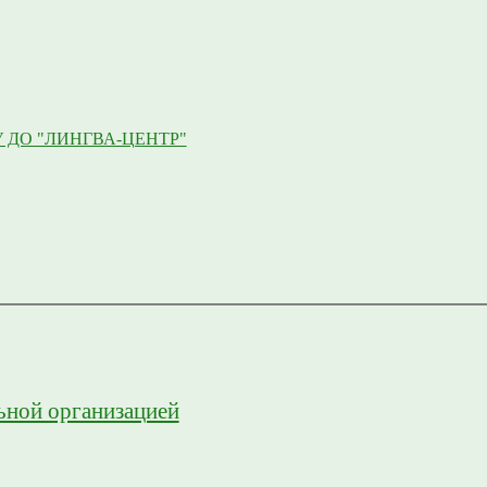
 ДО "ЛИНГВА-ЦЕНТР"
ьной организацией