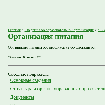
Главная
>
Сведения об образовательной организации
>
ЧОУ
Организация питания
Органиация питания обучающихся не осуществляется.
Обновлено 04 июня 2026
Соседние подразделы:
Основные сведения
Структура и органы управления образовател
Документы