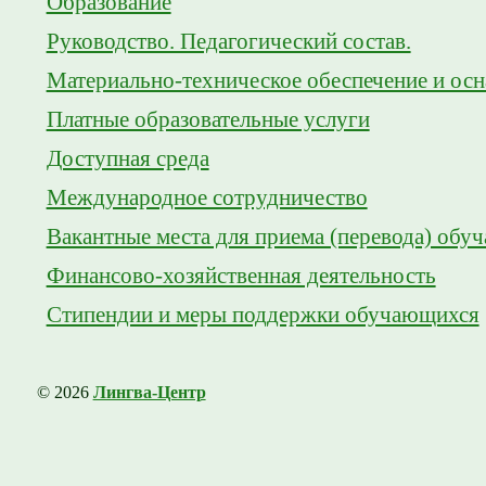
Образование
Руководство. Педагогический состав.
Материально-техническое обеспечение и осн
Платные образовательные услуги
Доступная среда
Международное сотрудничество
Вакантные места для приема (перевода) обу
Финансово-хозяйственная деятельность
Стипендии и меры поддержки обучающихся
© 2026
Лингва-Центр