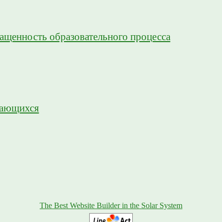
ащенность образовательного процесса
чающихся
The Best Website Builder in the Solar System