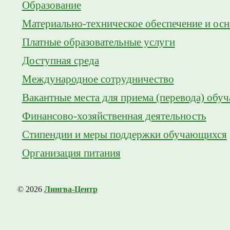
Образование
Материально-техническое обеспечение и осн
Платные образовательные услуги
Доступная среда
Международное сотрудничество
Вакантные места для приема (перевода) обу
Финансово-хозяйственная деятельность
Стипендии и меры поддержки обучающихся
Организация питания
© 2026
Лингва-Центр