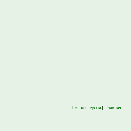
Полная версия
|
Главная