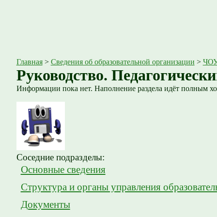
Главная
>
Сведения об образовательной организации
>
ЧОУ
Руководство. Педагогически
Информации пока нет. Наполнение раздела идёт полным хо
Соседние подразделы:
Основные сведения
Структура и органы управления образовател
Документы