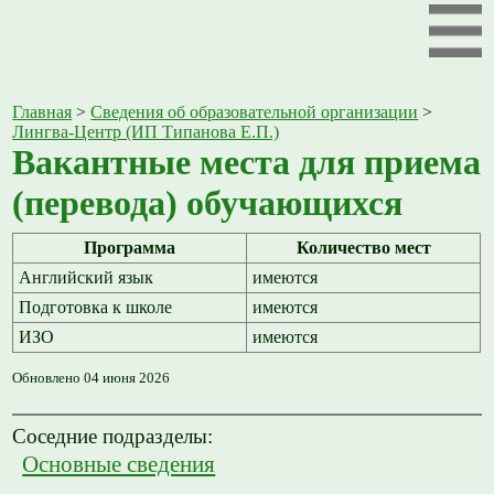
Главная
>
Сведения об образовательной организации
>
Лингва-Центр (ИП Типанова Е.П.)
Вакантные места для приема
(перевода) обучающихся
Программа
Количество мест
Английский язык
имеются
Подготовка к школе
имеются
ИЗО
имеются
Обновлено 04 июня 2026
Соседние подразделы:
Основные сведения