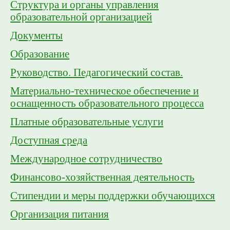
Структура и органы управления
образовательной организацией
Документы
Образование
Руководство. Педагогический состав.
Материально-техническое обеспечение и
оснащенность образовательного процесса
Платные образовательные услуги
Доступная среда
Международное сотрудничество
Финансово-хозяйственная деятельность
Стипендии и меры поддержки обучающихся
Организация питания